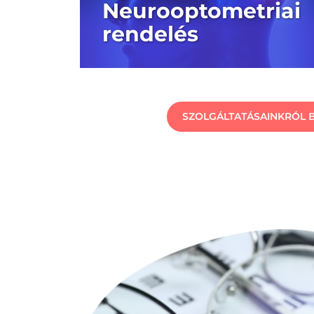
Neurooptometriai
rendelés
SZOLGÁLTATÁSAINKRÓL